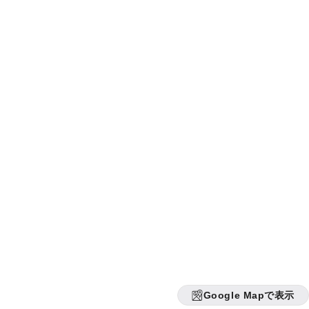
Google Mapで表示