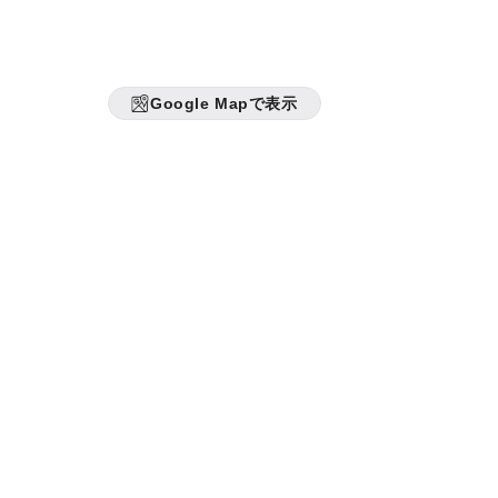
Google Mapで表示