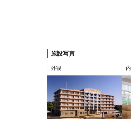
施設写真
外観