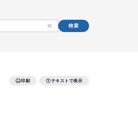
検索
印刷
テキストで表示