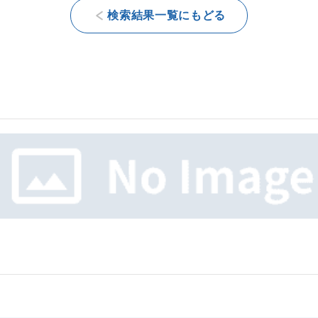
検索結果一覧にもどる