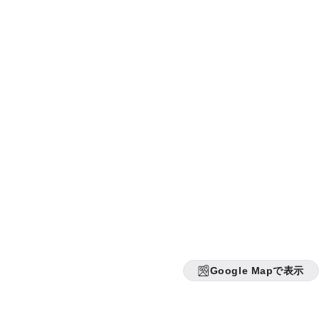
Google Mapで表示