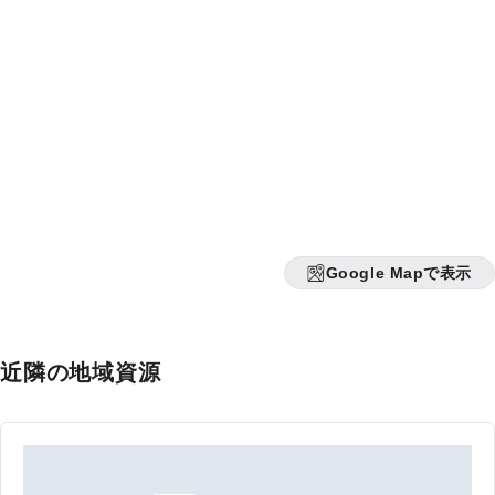
Google Mapで表示
近隣の地域資源