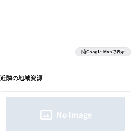
Google Mapで表示
近隣の地域資源