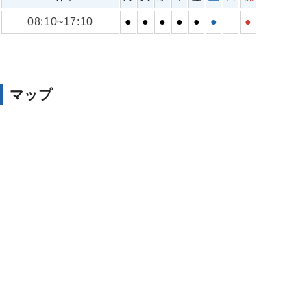
08:10~17:10
●
●
●
●
●
●
●
マップ