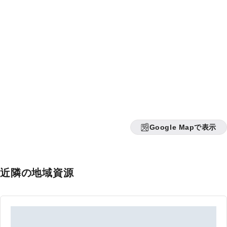
Google Mapで表示
近隣の地域資源