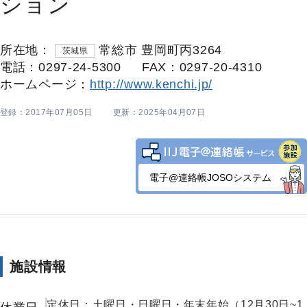
ション
所在地：
常総市 豊岡町丙3264
茨城県
電話：0297-24-5300
FAX：0297-20-4310
ホームページ：
http://www.kenchi.jp/
登録：2017年07月05日
更新：2025年04月07日
電子@連絡帳JOSOシステム
施設情報
定休日：土曜日・日曜日・年末年始（12月30日~1