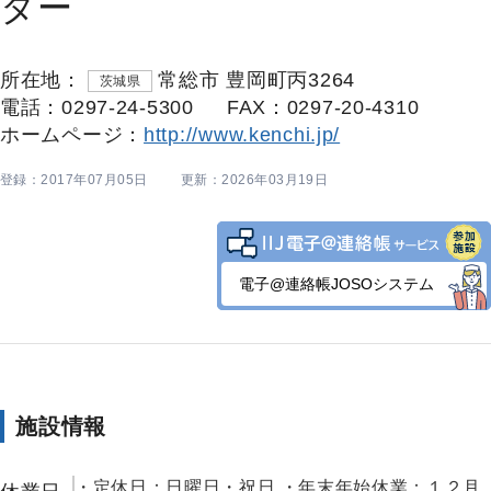
ター
所在地：
常総市 豊岡町丙3264
茨城県
電話：0297-24-5300
FAX：0297-20-4310
ホームページ：
http://www.kenchi.jp/
登録：2017年07月05日
更新：2026年03月19日
電子@連絡帳JOSOシステム
施設情報
・定休日：日曜日・祝日 ・年末年始休業：１２月