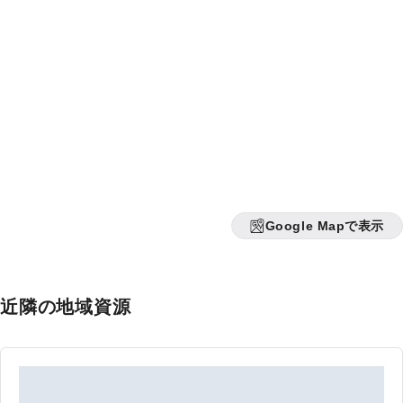
Google Mapで表示
近隣の地域資源