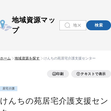
地域資源マッ
検索
プ
ホーム
地域資源を探す
けんちの苑居宅介護支援センター
印刷
テキストで表示
居宅介護
けんちの苑居宅介護支援セン