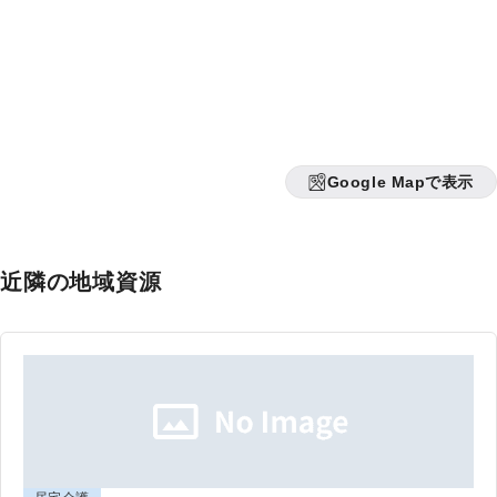
Google Mapで表示
近隣の地域資源