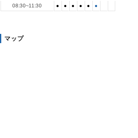
08:30~11:30
●
●
●
●
●
●
マップ