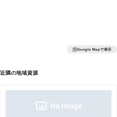
Google Mapで表示
近隣の地域資源