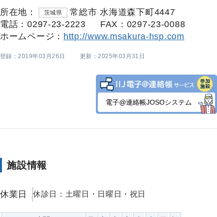
所在地：
常総市 水海道森下町4447
茨城県
電話：0297-23-2223
FAX：0297-23-0088
ホームページ：
http://www.msakura-hsp.com
登録：2019年03月26日
更新：2025年03月31日
電子@連絡帳JOSOシステム
施設情報
休業日
休診日：土曜日・日曜日・祝日