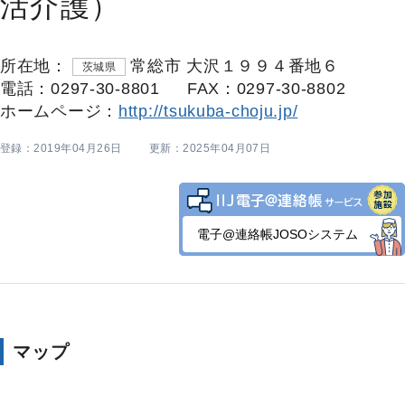
活介護）
所在地：
常総市 大沢１９９４番地６
茨城県
電話：0297-30-8801
FAX：0297-30-8802
ホームページ：
http://tsukuba-choju.jp/
登録：2019年04月26日
更新：2025年04月07日
電子@連絡帳JOSOシステム
マップ