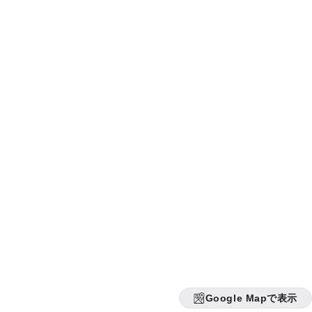
Google Mapで表示