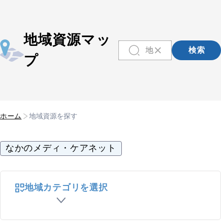
地域資源マッ
検索
プ
ホーム
地域資源を探す
なかのメディ・ケアネット
地域カテゴリを選択