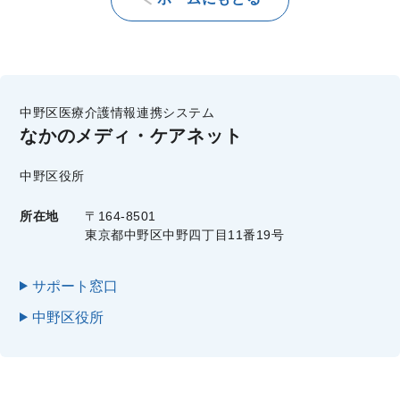
中野区医療介護情報連携システム
なかのメディ・ケアネット
中野区役所
所在地
〒164-8501
東京都中野区中野四丁目11番19号
サポート窓口
中野区役所