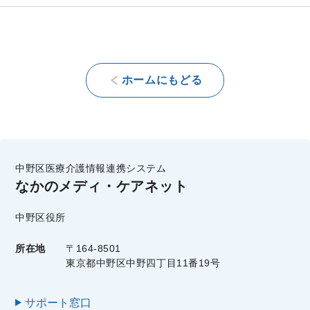
ホームにもどる
中野区医療介護情報連携システム
なかのメディ・ケアネット
中野区役所
所在地
〒164-8501
東京都中野区中野四丁目11番19号
サポート窓口