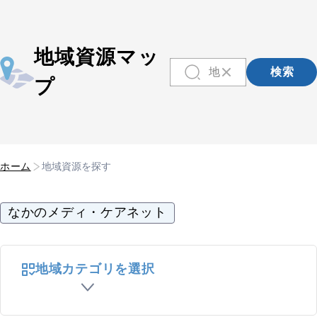
地域資源マッ
検索
プ
ホーム
地域資源を探す
なかのメディ・ケアネット
地域カテゴリを選択