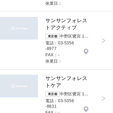
休業日：
サンサンフォレス
トアクティブ
中野区鷺宮 1-4
東京都
-17 サンサン
電話：03-5356
フォレスト2階
-8977
FAX：-
休業日：
サンサンフォレス
トケア
中野区鷺宮 1-4
東京都
-17 サンサン
電話：03-5356
フォレスト1階
-8831
FAX：-