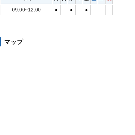
09:00~12:00
●
●
●
マップ