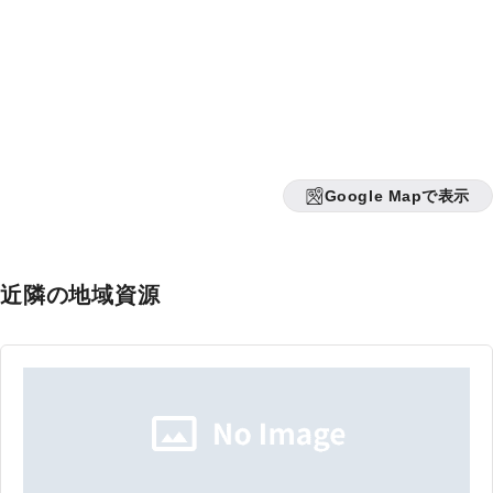
Google Mapで表示
近隣の地域資源