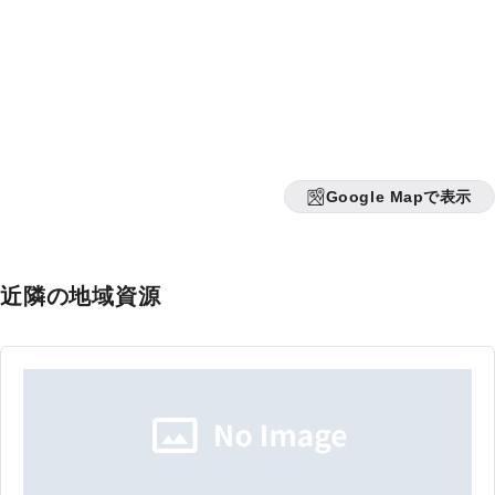
Google Mapで表示
近隣の地域資源