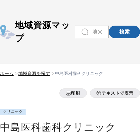
地域資源マッ
検索
プ
ホーム
地域資源を探す
中島医科歯科クリニック
印刷
テキストで表示
クリニック
中島医科歯科クリニック