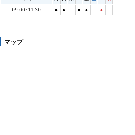
09:00~11:30
●
●
●
●
●
マップ