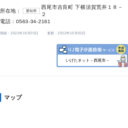
西尾市吉良町 下横須賀荒井１８－
所在地：
愛知県
２
電話：0563-34-2161
登録：2022年10月03日
更新：2022年10月03日
いげたネット－西尾市－
マップ