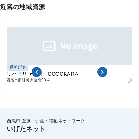
近隣の地域資源
通所介護
リハビリセンターCOCOKARA
西尾市熊味町
大道南90-4
西尾市 医療・介護・福祉ネットワーク
いげたネット