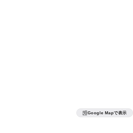
Google Mapで表示