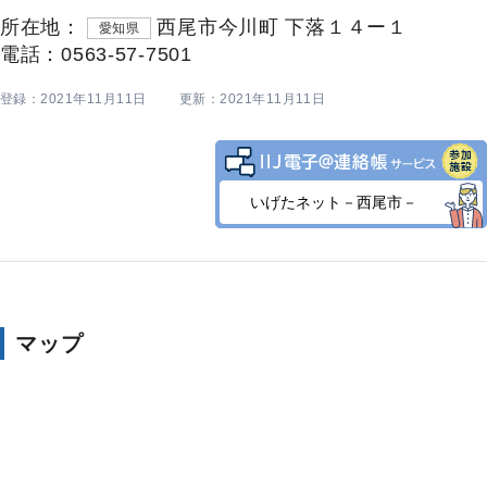
所在地：
西尾市今川町 下落１４ー１
愛知県
電話：0563-57-7501
登録：2021年11月11日
更新：2021年11月11日
いげたネット－西尾市－
マップ