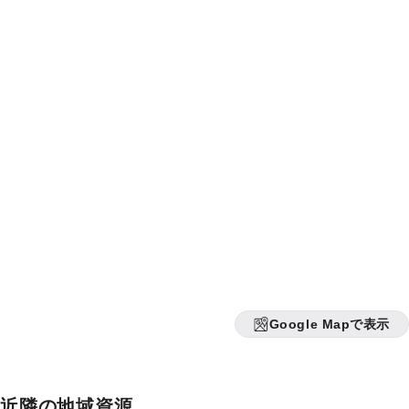
Google Mapで表示
近隣の地域資源