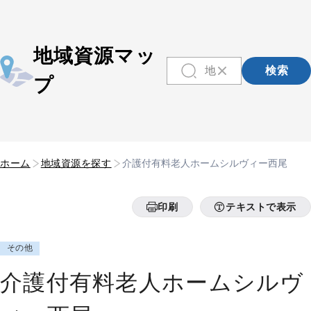
地域資源マッ
検索
プ
ホーム
地域資源を探す
介護付有料老人ホームシルヴィー西尾
印刷
テキストで表示
その他
介護付有料老人ホームシルヴ