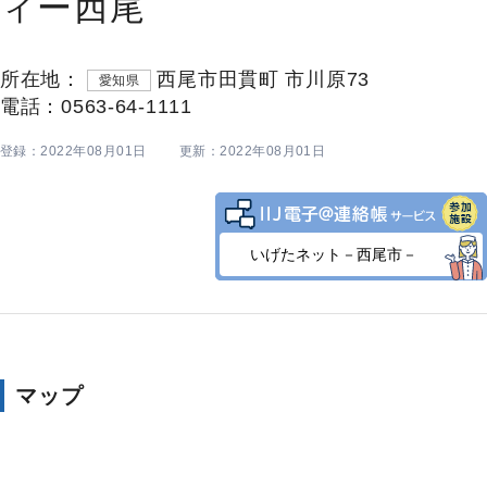
ィー西尾
所在地：
西尾市田貫町 市川原73
愛知県
電話：0563-64-1111
登録：2022年08月01日
更新：2022年08月01日
いげたネット－西尾市－
マップ