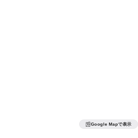
Google Mapで表示