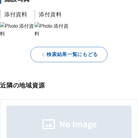
添付資料
添付資料
検索結果一覧にもどる
近隣の地域資源