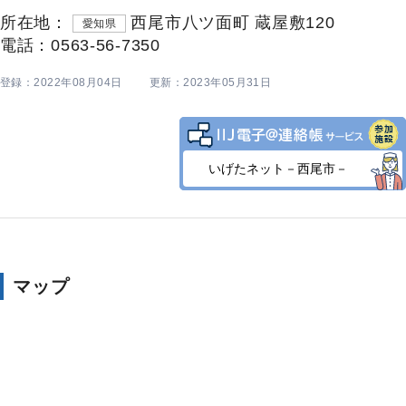
所在地：
西尾市八ツ面町 蔵屋敷120
愛知県
電話：0563-56-7350
登録：2022年08月04日
更新：2023年05月31日
いげたネット－西尾市－
マップ