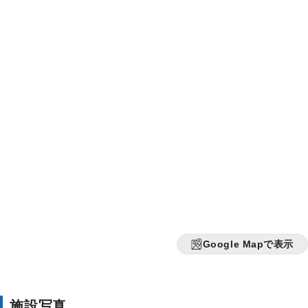
Google Mapで表示
施設写真