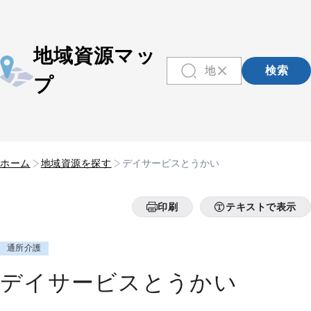
地域資源マッ
検索
プ
ホーム
地域資源を探す
デイサービスとうかい
印刷
テキストで表示
通所介護
デイサービスとうかい