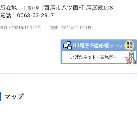
所在地：
西尾市八ツ面町 尾屋敷108
愛知県
電話：0563-53-2917
登録：2021年11月11日
更新：2021年11月11日
いげたネット－西尾市－
マップ