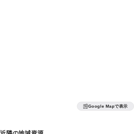
Google Mapで表示
近隣の地域資源