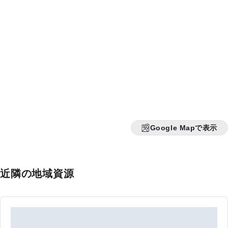
Google Mapで表示
近隣の地域資源