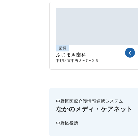
歯科
ふじまき歯科
中野区東中野
３−７−２５
中野区医療介護情報連携システム
なかのメディ・ケアネット
中野区役所