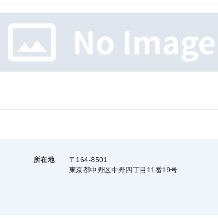
所在地
〒164-8501
東京都中野区中野四丁目11番19号