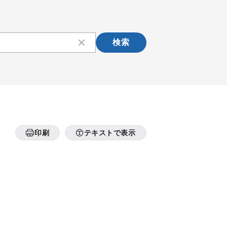
検索
印刷
テキストで表示