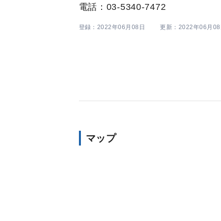
電話：03-5340-7472
登録：2022年06月08日
更新：2022年06月0
マップ