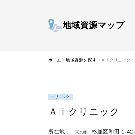
地域資源マップ
ホーム
地域資源を探す
Ａｉクリニック
クリニック
Ａｉクリニック
所在地：
杉並区和田 1-42-
東京都