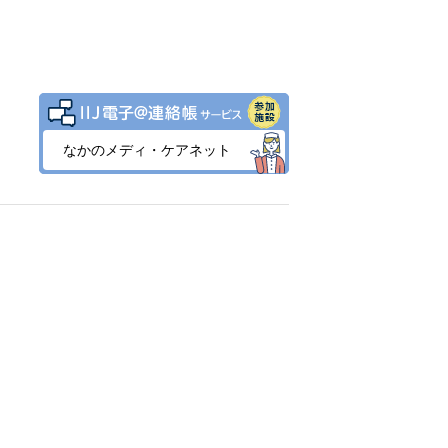
なかのメディ・ケアネット