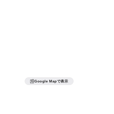
Google Mapで表示