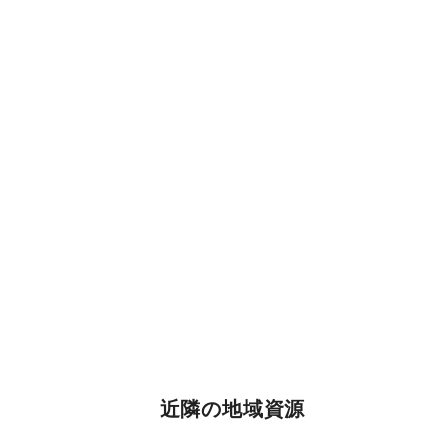
近隣の地域資源