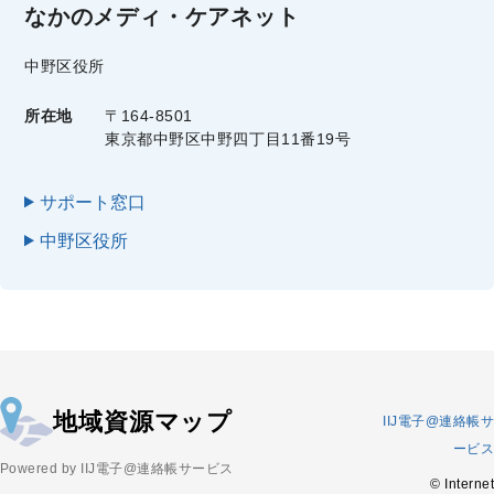
なかのメディ・ケアネット
中野区役所
所在地
〒164-8501
東京都中野区中野四丁目11番19号
サポート窓口
中野区役所
地域資源マップ
IIJ電子@連絡帳サ
ービス
Powered by IIJ電子@連絡帳サービス
© Internet