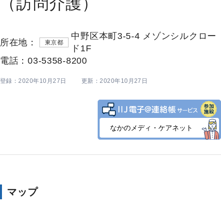
（訪問介護）
中野区本町3-5-4 メゾンシルクロー
所在地：
東京都
ド1F
電話：03-5358-8200
登録：2020年10月27日
更新：2020年10月27日
なかのメディ・ケアネット
マップ