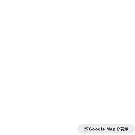
Google Mapで表示