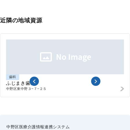
近隣の地域資源
歯科
ふじまき歯科
中野区東中野
３−７−２５
中野区医療介護情報連携システム