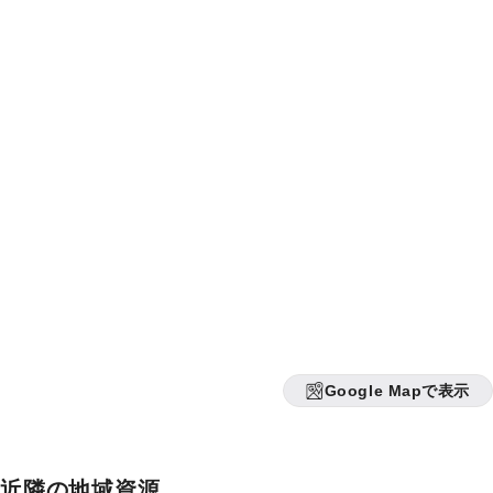
Google Mapで表示
近隣の地域資源