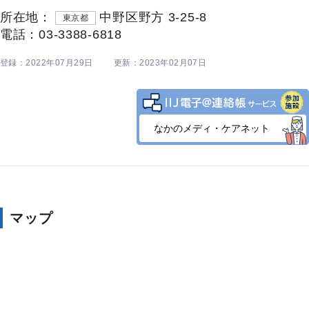
所在地：
中野区野方 3-25-8
東京都
電話：03-3388-6818
登録：2022年07月29日
更新：2023年02月07日
なかのメディ・ケアネット
マップ