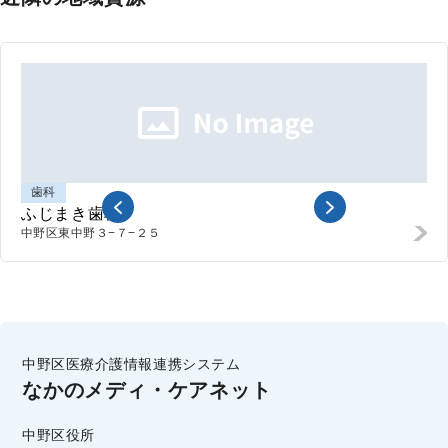
歯科
ふじまき歯科
中野区東中野
３−７−２５
中野区医療介護情報連携システム
なかのメディ・ケアネット
中野区役所