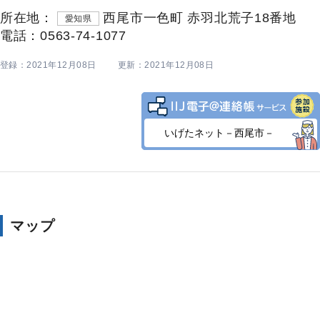
所在地：
西尾市一色町 赤羽北荒子18番地
愛知県
電話：0563-74-1077
登録：2021年12月08日
更新：2021年12月08日
いげたネット－西尾市－
マップ