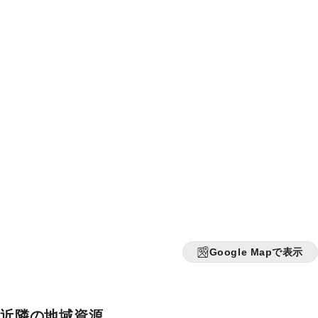
Google Mapで表示
近隣の地域資源