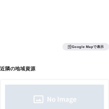
Google Mapで表示
近隣の地域資源