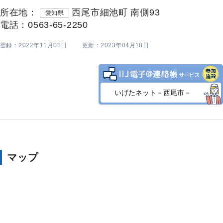
所在地：
西尾市細池町 南側93
愛知県
電話：0563-65-2250
登録：2022年11月08日
更新：2023年04月18日
いげたネット－西尾市－
マップ