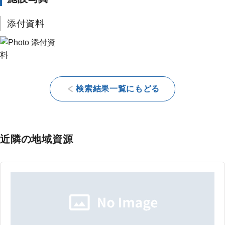
添付資料
検索結果一覧にもどる
近隣の地域資源