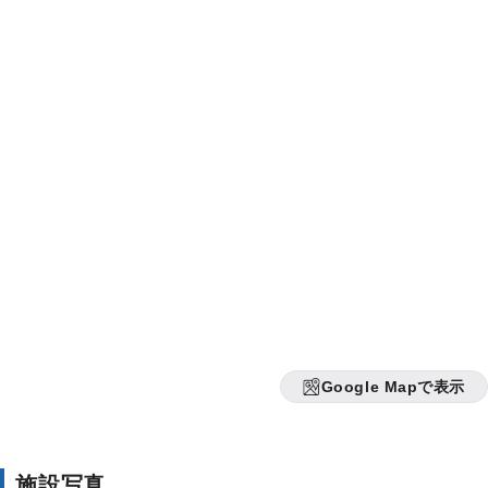
Google Mapで表示
施設写真