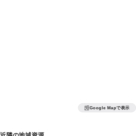
Google Mapで表示
近隣の地域資源