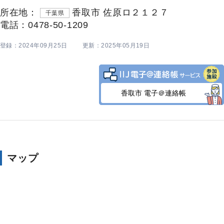
所在地：
香取市 佐原ロ２１２７
千葉県
電話：0478-50-1209
登録：2024年09月25日
更新：2025年05月19日
香取市 電子＠連絡帳
マップ