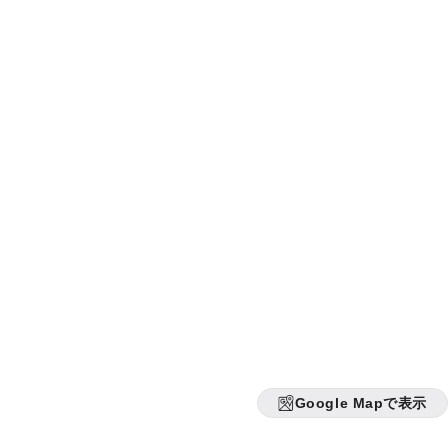
Google Mapで表示