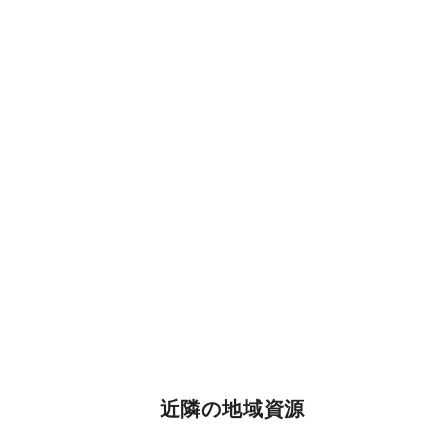
近隣の地域資源