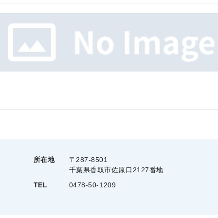
所在地
〒287-8501
千葉県香取市佐原口2127番地
TEL
0478-50-1209