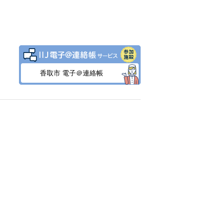
香取市 電子＠連絡帳