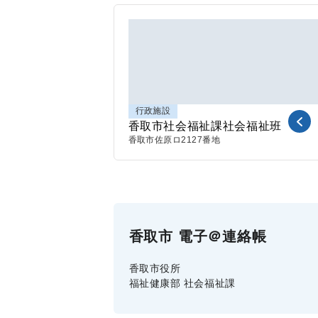
行政施設
香取市社会福祉課社会福祉班
香取市
佐原ロ2127番地
香取市 電子＠連絡帳
香取市役所
福祉健康部 社会福祉課