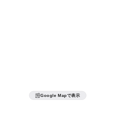
Google Mapで表示