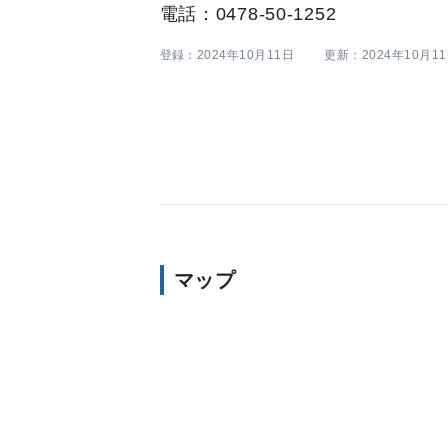
電話：0478-50-1252
登録：2024年10月11日
更新：2024年10月1
マップ