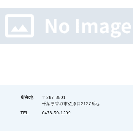
所在地
〒287-8501
千葉県香取市佐原口2127番地
TEL
0478-50-1209