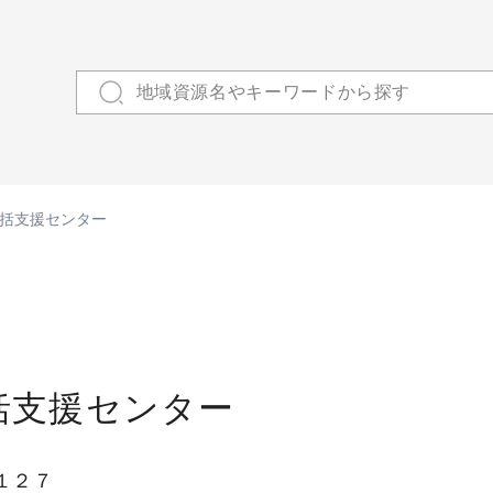
括支援センター
括支援センター
１２７