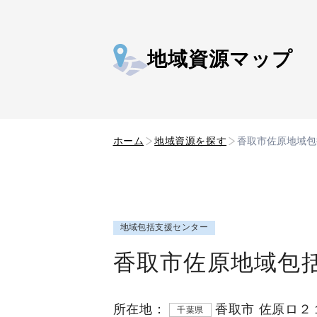
地域資源マップ
ホーム
地域資源を探す
香取市佐原地域包
地域包括支援センター
香取市佐原地域包
所在地：
香取市 佐原ロ２
千葉県