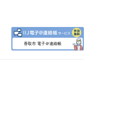
香取市 電子＠連絡帳