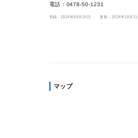
電話：0478-50-1231
登録：2024年09月25日
更新：2024年10月1
マップ