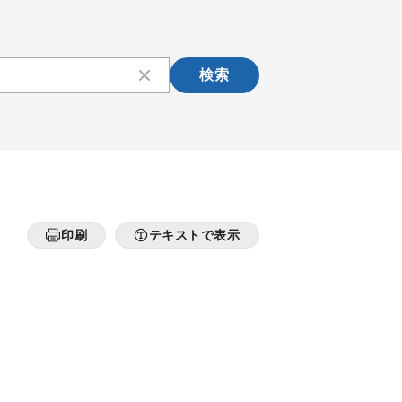
検索
印刷
テキストで表示