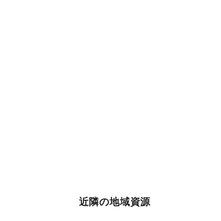
近隣の地域資源