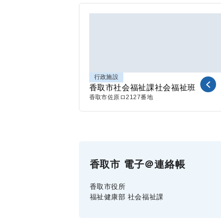
行政施設
香取市社会福祉課社会福祉班
香取市
佐原ロ2127番地
香取市 電子＠連絡帳
香取市役所
福祉健康部 社会福祉課