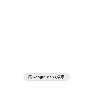
Google Mapで表示