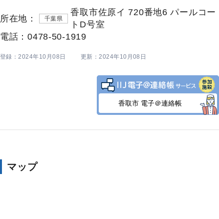
香取市佐原イ 720番地6 パールコー
所在地：
千葉県
トD号室
電話：0478-50-1919
登録：2024年10月08日
更新：2024年10月08日
香取市 電子＠連絡帳
マップ