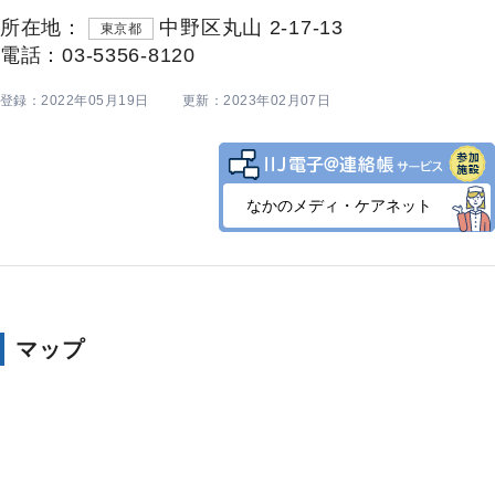
所在地：
中野区丸山 2-17-13
東京都
電話：03-5356-8120
登録：2022年05月19日
更新：2023年02月07日
なかのメディ・ケアネット
マップ