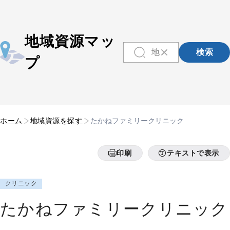
地域資源マッ
検索
プ
ホーム
地域資源を探す
たかねファミリークリニック
印刷
テキストで表示
クリニック
たかねファミリークリニック