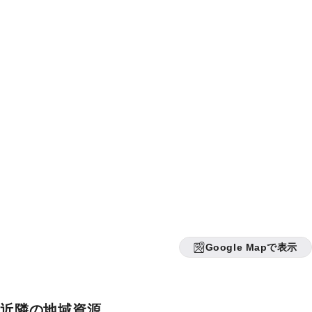
Google Mapで表示
近隣の地域資源