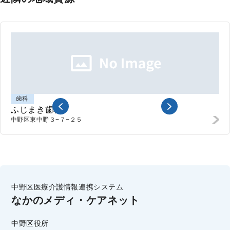
歯科
ふじまき歯科
中野区東中野
３−７−２５
中野区医療介護情報連携システム
なかのメディ・ケアネット
中野区役所