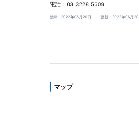
電話：03-3228-5609
登録：2022年06月20日
更新：2022年06月2
マップ