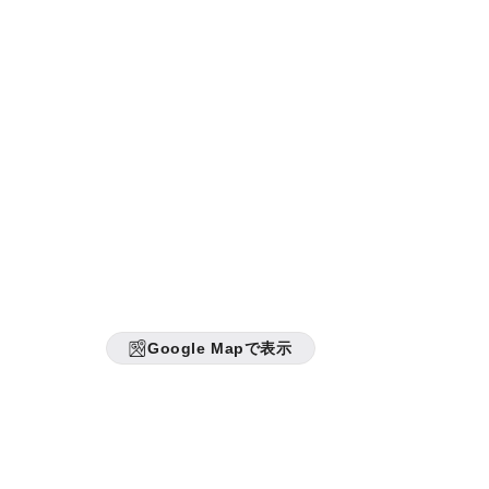
Google Mapで表示