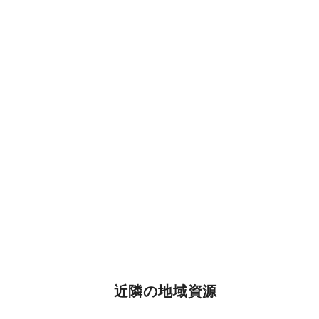
近隣の地域資源