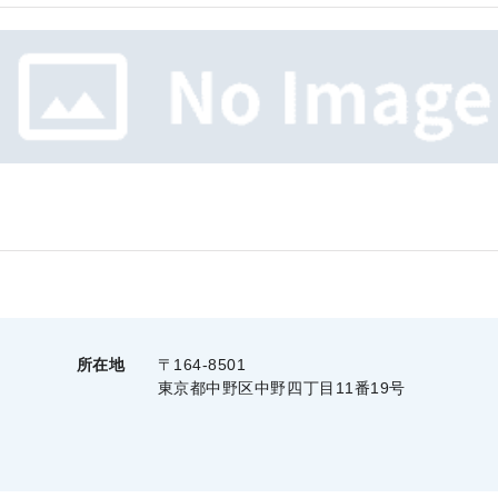
所在地
〒164-8501
東京都中野区中野四丁目11番19号