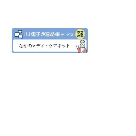
なかのメディ・ケアネット