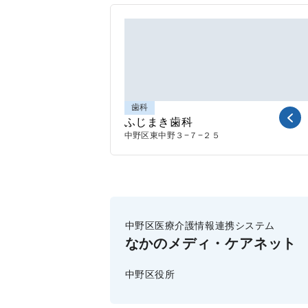
歯科
ふじまき歯科
中野区東中野
３−７−２５
中野区医療介護情報連携システム
なかのメディ・ケアネット
中野区役所