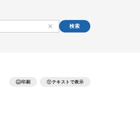
検索
印刷
テキストで表示