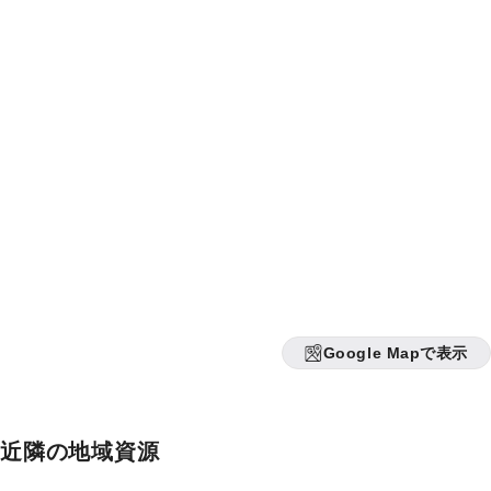
Google Mapで表示
近隣の地域資源