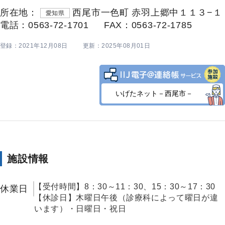
所在地：
西尾市一色町 赤羽上郷中１１３−１
愛知県
電話：0563-72-1701
FAX：0563-72-1785
登録：2021年12月08日
更新：2025年08月01日
いげたネット－西尾市－
施設情報
【受付時間】8：30～11：30、15：30～17：30
休業日
【休診日】木曜日午後（診療科によって曜日が違
います）・日曜日・祝日