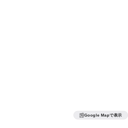
Google Mapで表示