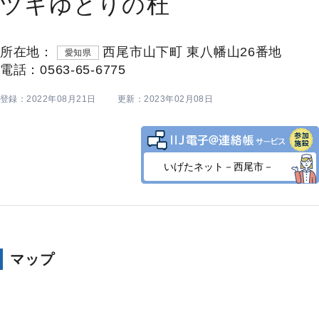
ヅキゆとりの杜
所在地：
西尾市山下町 東八幡山26番地
愛知県
電話：0563-65-6775
登録：2022年08月21日
更新：2023年02月08日
いげたネット－西尾市－
マップ